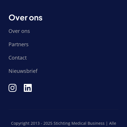
Over ons
Over ons
Partners
Contact
Nieuwsbrief
Copyright 2013 - 2025 Stichting Medical Business | Alle