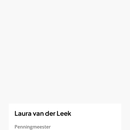
Laura van der Leek
Penningmeester