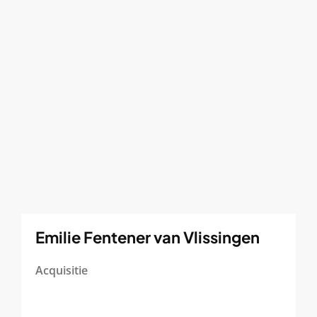
Emilie Fentener van Vlissingen
Acquisitie