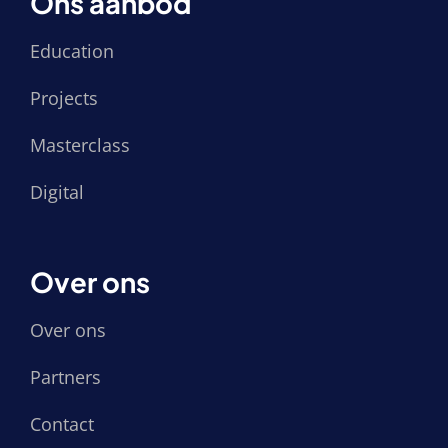
Ons aanbod
Education
Projects
Masterclass
Digital
Over ons
Over ons
Partners
Contact