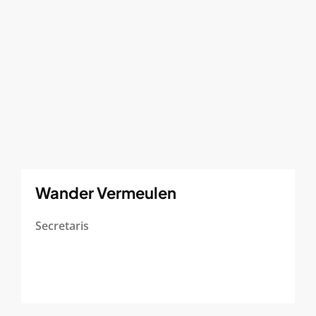
Wander Vermeulen
Secretaris