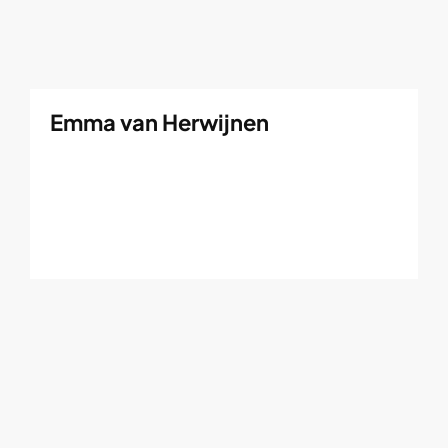
Emma van Herwijnen