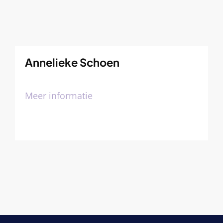
Annelieke Schoen
Meer informatie