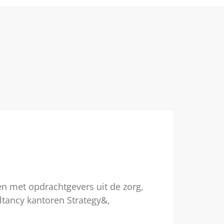
n met opdrachtgevers uit de zorg,
ltancy kantoren Strategy&,