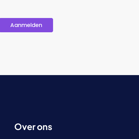
Aanmelden
Over ons