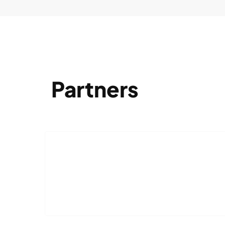
Partners