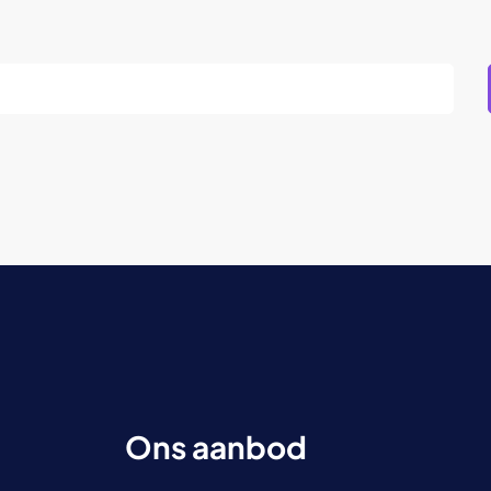
Ons aanbod