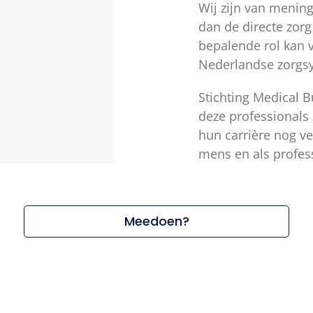
Wij zijn van mening
dan de directe zorg
bepalende rol kan v
Nederlandse zorgs
Stichting Medical 
deze professionals 
hun carrière nog v
mens en als profes
Meedoen?