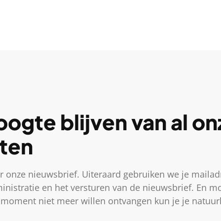
ogte blijven van al on
iten
r onze nieuwsbrief. Uiteraard gebruiken we je mailad
inistratie en het versturen van de nieuwsbrief. En mo
moment niet meer willen ontvangen kun je je natuurlij