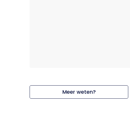
Meer weten?