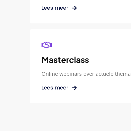
Lees meer
Masterclass
Online webinars over actuele thema
Lees meer