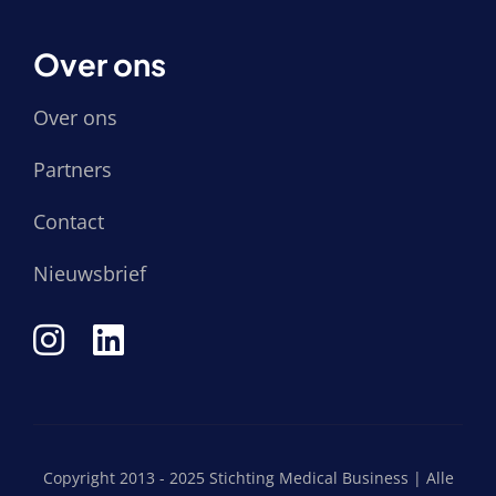
Over ons
Over ons
Partners
Contact
Nieuwsbrief
Copyright 2013 - 2025 Stichting Medical Business | Alle