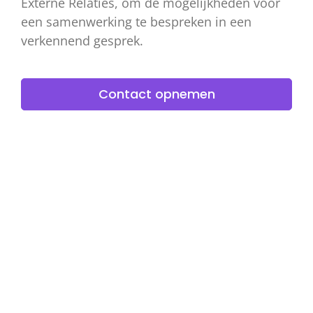
Externe Relaties, om de mogelijkheden voor
een samenwerking te bespreken in een
verkennend gesprek.
Contact opnemen