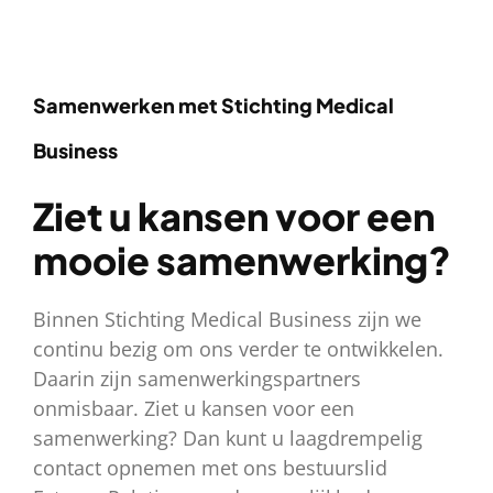
Samenwerken met Stichting Medical
Business
Ziet u kansen voor een
mooie samenwerking?
Binnen Stichting Medical Business zijn we
continu bezig om ons verder te ontwikkelen.
Daarin zijn samenwerkingspartners
onmisbaar. Ziet u kansen voor een
samenwerking? Dan kunt u laagdrempelig
contact opnemen met ons bestuurslid