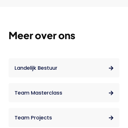
Meer over ons
Landelijk Bestuur
Team Masterclass
Team Projects