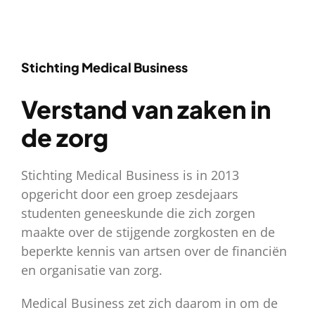
Stichting Medical Business
Verstand van zaken in
de zorg
Stichting Medical Business is in 2013
opgericht door een groep zesdejaars
studenten geneeskunde die zich zorgen
maakte over de stijgende zorgkosten en de
beperkte kennis van artsen over de financiën
en organisatie van zorg.
Medical Business zet zich daarom in om de