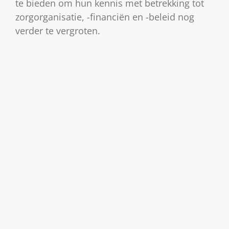
te bieden om hun kennis met betrekking tot
zorgorganisatie, -financiën en -beleid nog
verder te vergroten.