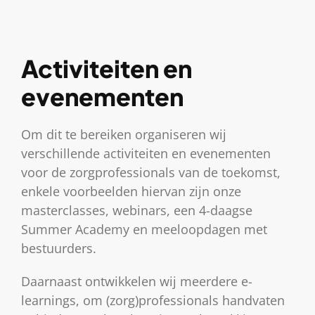
Activiteiten en
evenementen
Om dit te bereiken organiseren wij
verschillende activiteiten en evenementen
voor de zorgprofessionals van de toekomst,
enkele voorbeelden hiervan zijn onze
masterclasses, webinars, een 4-daagse
Summer Academy en meeloopdagen met
bestuurders.
Daarnaast ontwikkelen wij meerdere e-
learnings, om (zorg)professionals handvaten