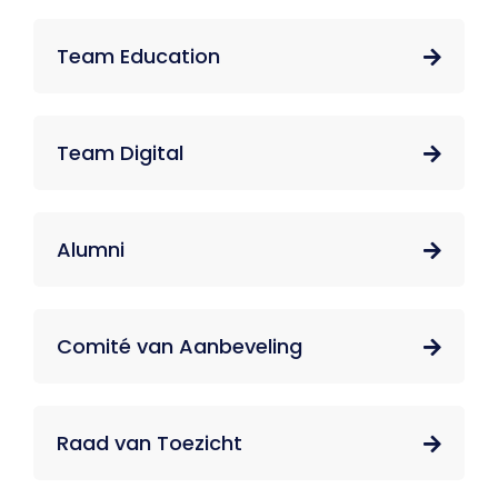
Team Education
Team Digital
Alumni
Comité van Aanbeveling
Raad van Toezicht