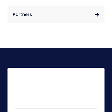
Partners