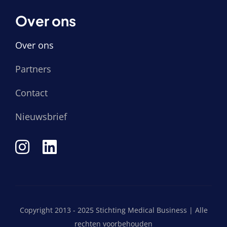
Over ons
Over ons
Partners
Contact
Nieuwsbrief
Copyright 2013 - 2025 Stichting Medical Business | Alle
rechten voorbehouden