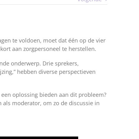
gen te voldoen, moet dat één op de vier
kort aan zorgpersoneel te herstellen.
nde onderwerp. Drie sprekers,
jzing,” hebben diverse perspectieven
 een oplossing bieden aan dit probleem?
 als moderator, om zo de discussie in