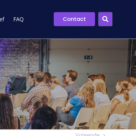
Contact
ef
FAQ
Volgende