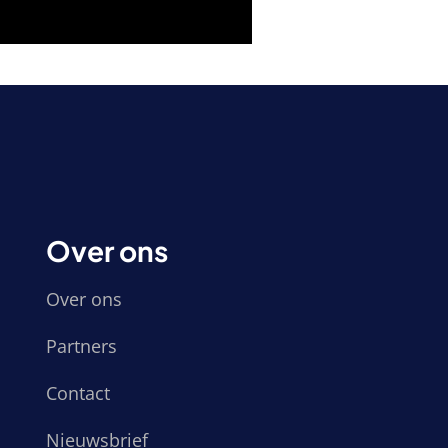
Over ons
Over ons
Partners
Contact
Nieuwsbrief