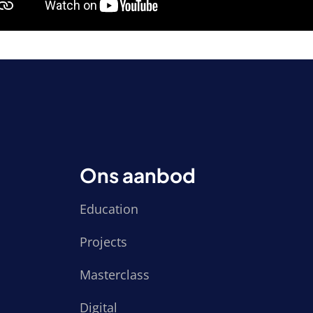
Ons aanbod
Education
Projects
Masterclass
Digital