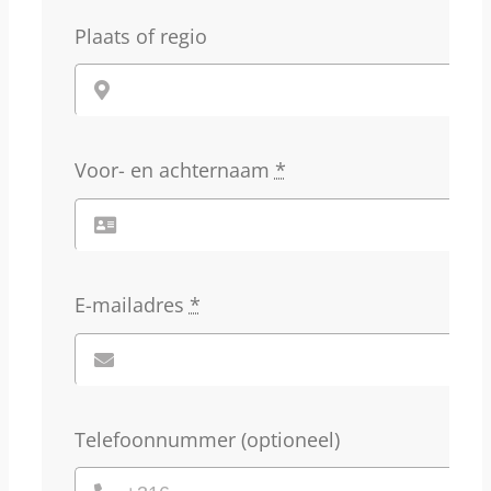
Plaats of regio
Voor- en achternaam
*
E-mailadres
*
Telefoonnummer (optioneel)