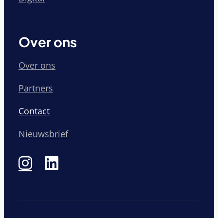
Over ons
Over ons
Partners
Contact
Nieuwsbrief