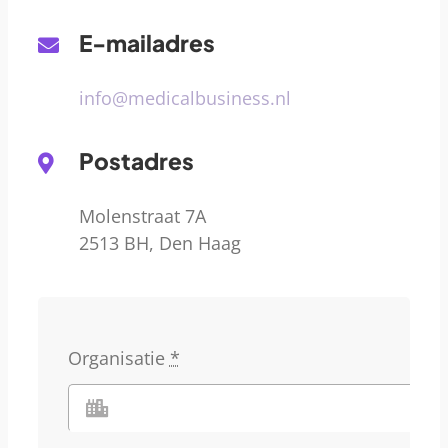
E-mailadres
info@medicalbusiness.nl
Postadres
Molenstraat 7A
2513 BH, Den Haag
Organisatie
*