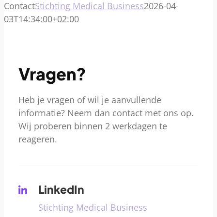
Contact
Stichting Medical Business
2026-04-
03T14:34:00+02:00
Vragen?
Heb je vragen of wil je aanvullende
informatie? Neem dan contact met ons op.
Wij proberen binnen 2 werkdagen te
reageren.
LinkedIn
Stichting Medical Business