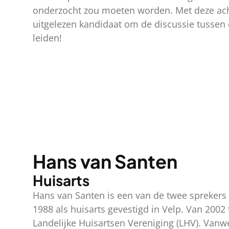
onderzocht zou moeten worden. Met deze ach
uitgelezen kandidaat om de discussie tussen 
leiden!
Hans van Santen
Huisarts
Hans van Santen is een van de twee sprekers
1988 als huisarts gevestigd in Velp. Van 2002 
Landelijke Huisartsen Vereniging (LHV). Vanwe