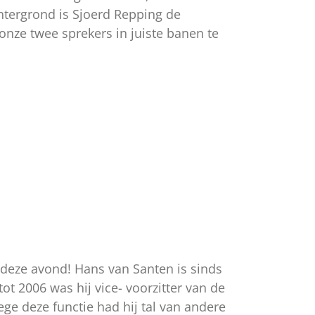
tergrond is Sjoerd Repping de
onze twee sprekers in juiste banen te
 deze avond! Hans van Santen is sinds
tot 2006 was hij vice- voorzitter van de
ge deze functie had hij tal van andere