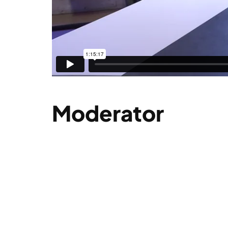
Moderator