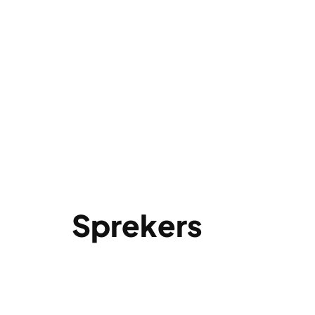
Sprekers