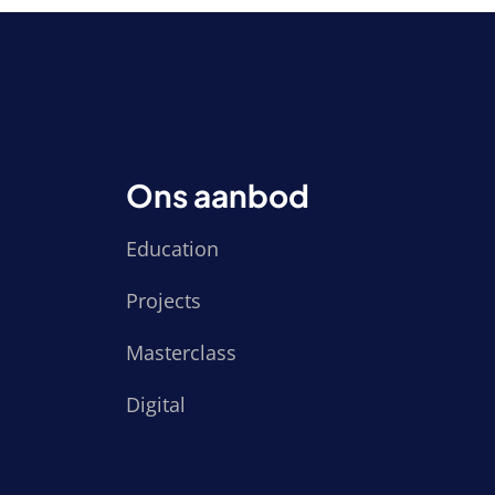
Ons aanbod
Education
Projects
Masterclass
Digital