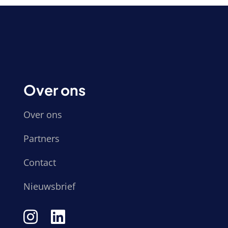
Over ons
Over ons
Partners
Contact
Nieuwsbrief