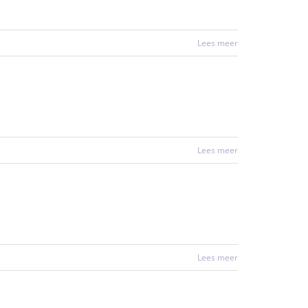
Lees meer
Lees meer
Lees meer