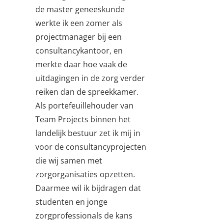
de master geneeskunde
werkte ik een zomer als
projectmanager bij een
consultancykantoor, en
merkte daar hoe vaak de
uitdagingen in de zorg verder
reiken dan de spreekkamer.
Als portefeuillehouder van
Team Projects binnen het
landelijk bestuur zet ik mij in
voor de consultancyprojecten
die wij samen met
zorgorganisaties opzetten.
Daarmee wil ik bijdragen dat
studenten en jonge
zorgprofessionals de kans