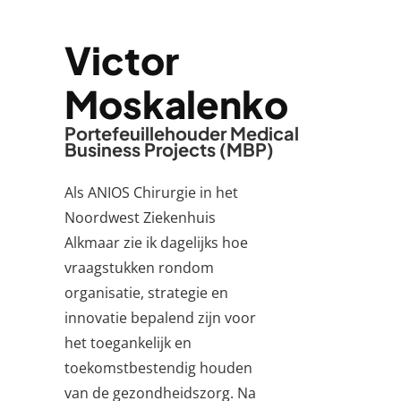
Victor
Moskalenko
Portefeuillehouder Medical
Business Projects (MBP)
Als ANIOS Chirurgie in het
Noordwest Ziekenhuis
Alkmaar zie ik dagelijks hoe
vraagstukken rondom
organisatie, strategie en
innovatie bepalend zijn voor
het toegankelijk en
toekomstbestendig houden
van de gezondheidszorg. Na