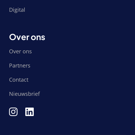
Digital
Over ons
Over ons
Partners
Contact
Nieuwsbrief