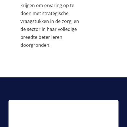
krijgen om ervaring op te
doen met strategische
vraagstukken in de zorg, en
de sector in haar volledige
breedte beter leren
doorgronden.