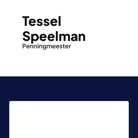
Tessel
Speelman
Penningmeester