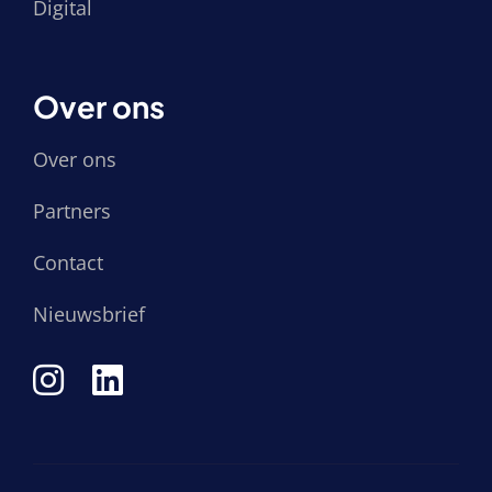
Digital
Over ons
Over ons
Partners
Contact
Nieuwsbrief