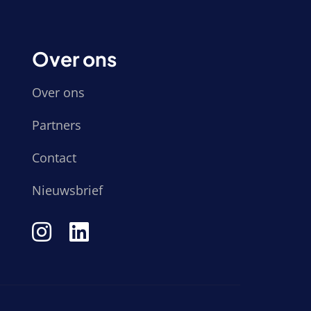
Over ons
Over ons
Partners
Contact
Nieuwsbrief