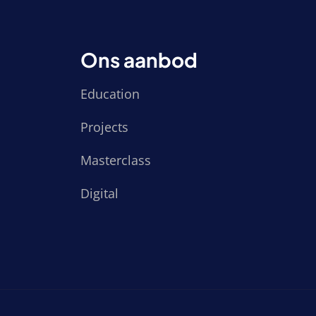
Ons aanbod
Education
Projects
Masterclass
Digital