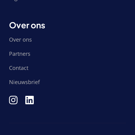
Over ons
Over ons
Partners
Contact
Nieuwsbrief