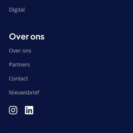
Digital
Over ons
Over ons
Partners
Contact
Nieuwsbrief