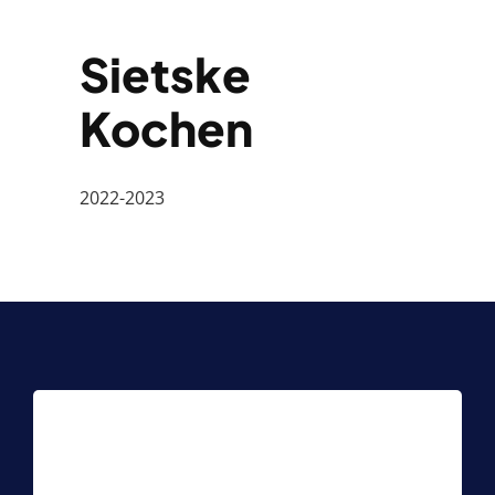
Sietske
Kochen
2022-2023