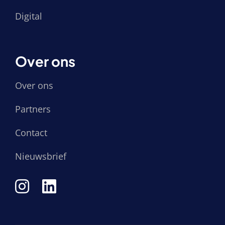
Digital
Over ons
Over ons
Partners
Contact
Nieuwsbrief