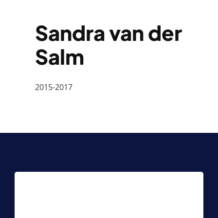
Sandra van der
Salm
2015-2017