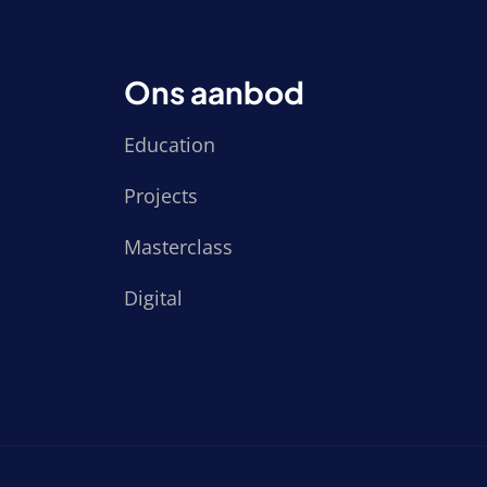
Ons aanbod
Education
Projects
Masterclass
Digital