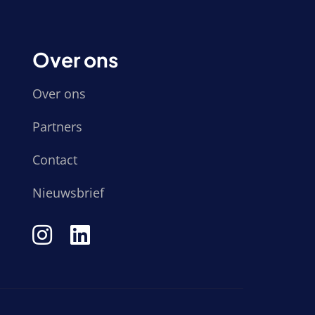
Over ons
Over ons
Partners
Contact
Nieuwsbrief