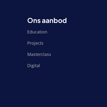
Ons aanbod
Education
Projects
Masterclass
Digital