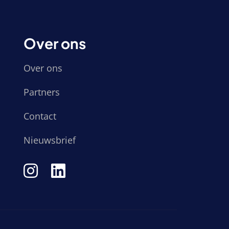
Over ons
Over ons
Partners
Contact
Nieuwsbrief