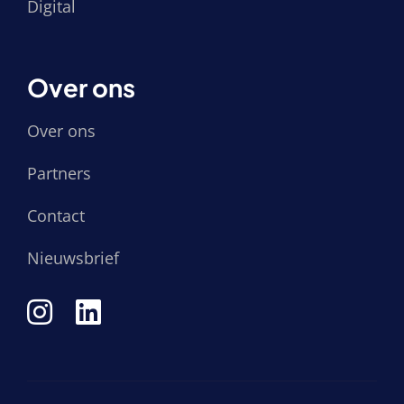
Digital
Over ons
Over ons
Partners
Contact
Nieuwsbrief