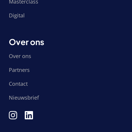
Masterclass
Digital
Over ons
Over ons
Partners
Contact
Nieuwsbrief