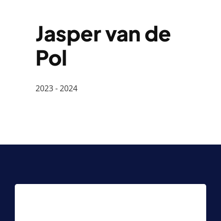
Jasper van de
Pol
2023 - 2024