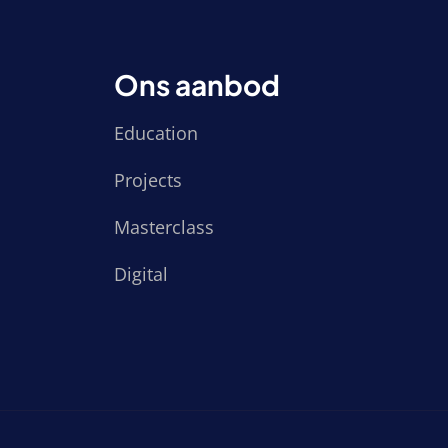
Ons aanbod
Education
Projects
Masterclass
Digital