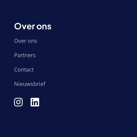
Over ons
Over ons
Partners
Contact
Nieuwsbrief