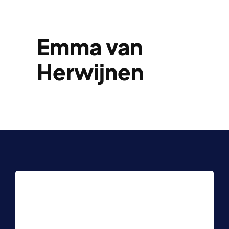
Emma van
Herwijnen