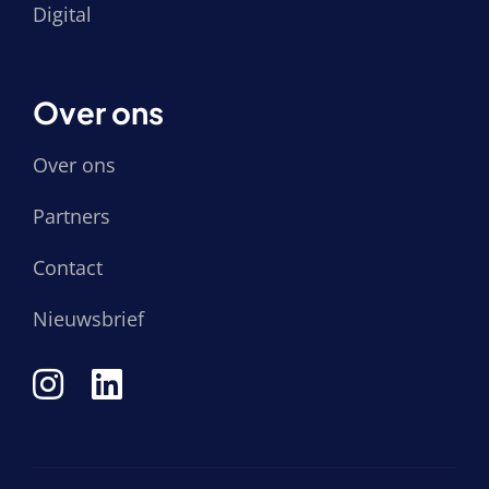
Digital
Over ons
Over ons
Partners
Contact
Nieuwsbrief