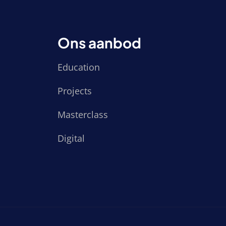
Ons aanbod
Education
Projects
Masterclass
Digital