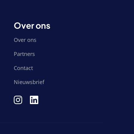
Over ons
Over ons
Partners
Contact
Nieuwsbrief