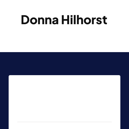
Donna Hilhorst