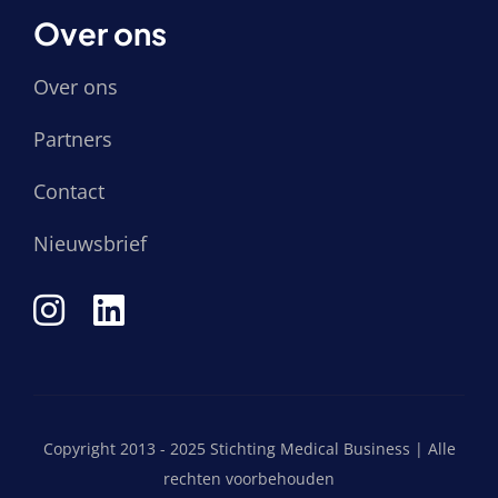
Over ons
Over ons
Partners
Contact
Nieuwsbrief
Copyright 2013 - 2025 Stichting Medical Business | Alle
rechten voorbehouden