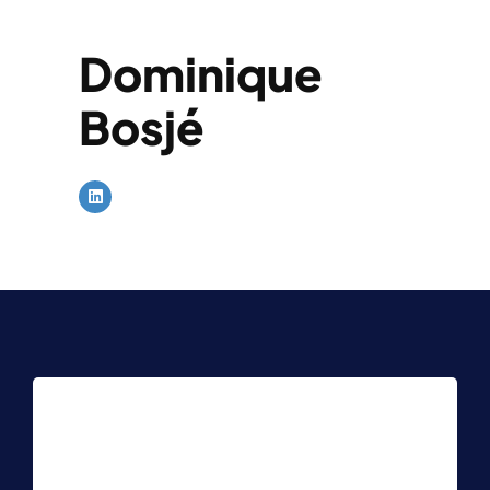
Dominique
Bosjé