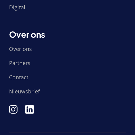
Digital
Over ons
Over ons
Partners
Contact
Nieuwsbrief