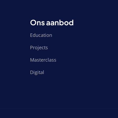
Ons aanbod
Education
Projects
Masterclass
Digital