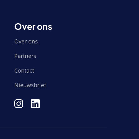
Over ons
Over ons
Partners
Contact
Nieuwsbrief