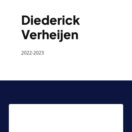
Diederick
Verheijen
2022-2023