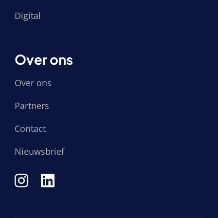
Digital
Over ons
Over ons
Partners
Contact
Nieuwsbrief