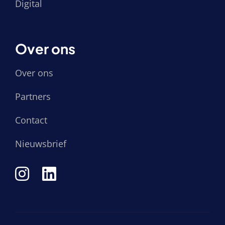
Digital
Over ons
Over ons
Partners
Contact
Nieuwsbrief