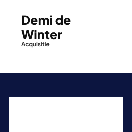
Demi de
Winter
Acquisitie