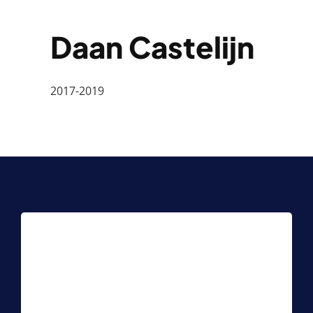
Daan Castelijn
2017-2019