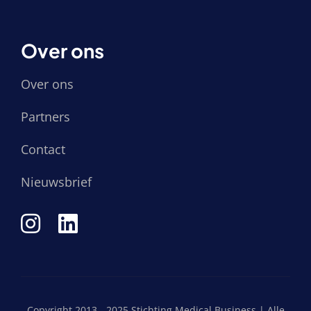
Over ons
Over ons
Partners
Contact
Nieuwsbrief
Copyright 2013 - 2025 Stichting Medical Business | Alle