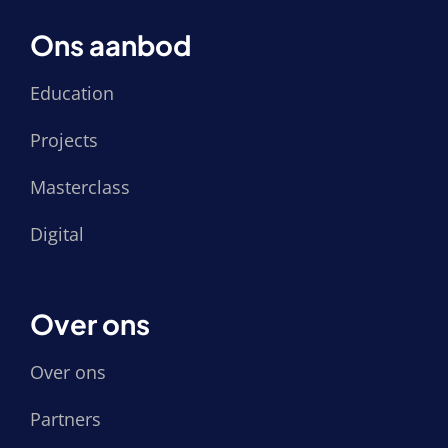
Ons aanbod
Education
Projects
Masterclass
Digital
Over ons
Over ons
Partners