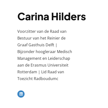
Carina Hilders
Voorzitter van de Raad van
Bestuur van het Reinier de
Graaf Gasthuis Delft |
Bijzonder hoogleraar Medisch
Management en Leiderschap
aan de Erasmus Universiteit
Rotterdam | Lid Raad van
Toezicht Radboudumc