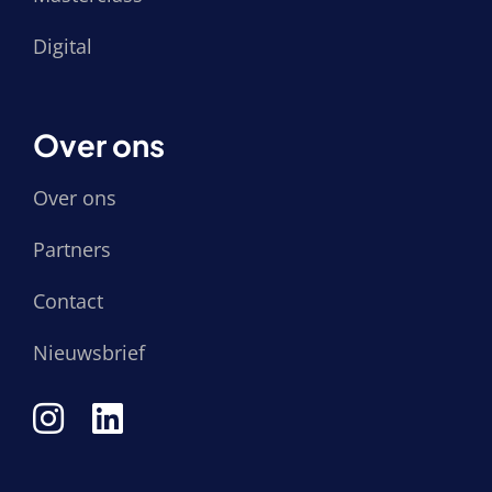
Digital
Over ons
Over ons
Partners
Contact
Nieuwsbrief