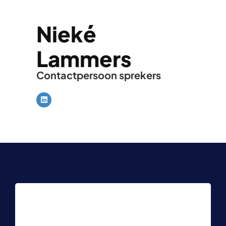
Nieké
Lammers
Contactpersoon sprekers