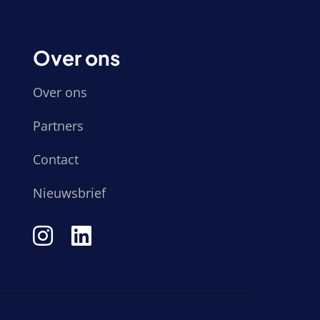
Over ons
Over ons
Partners
Contact
Nieuwsbrief