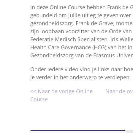
In deze Online Course hebben Frank de G
gebundeld om jullie uitleg te geven over
gezondheidszorg. Frank de Grave, moment
zijn loopbaan voorzitter van de Orde van
Federatie Medisch Specialisten. Iris Walle
Health Care Governance (HCG) van het i
Gezondheidszorg van de Erasmus Univers
Onder iedere video vind je links naar boe
je verder in het onderwerp te verdiepen.
<< Naar de vorige Online
Naar de ov
Course