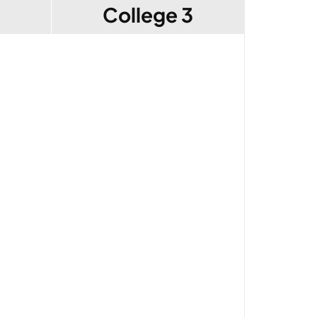
College 3