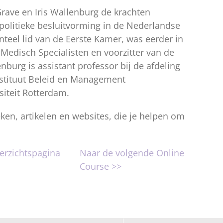
rave en Iris Wallenburg de krachten
 politieke besluitvorming in de Nederlandse
eel lid van de Eerste Kamer, was eerder in
 Medisch Specialisten en voorzitter van de
nburg is assistant professor bij de afdeling
nstituut Beleid en Management
iteit Rotterdam.
ken, artikelen en websites, die je helpen om
erzichtspagina
Naar de volgende Online
Course >>