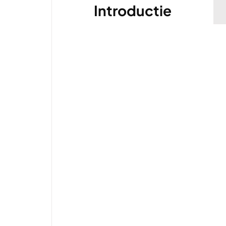
Introductie