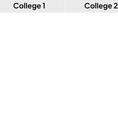
College 1
College 2