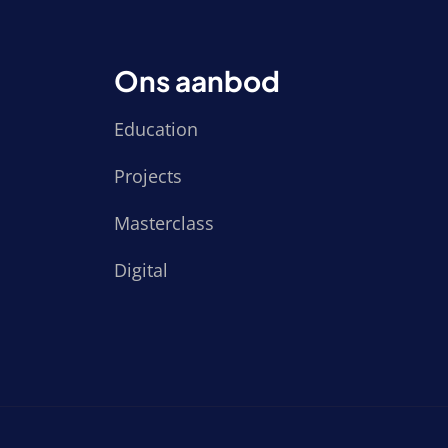
Ons aanbod
Education
Projects
Masterclass
Digital