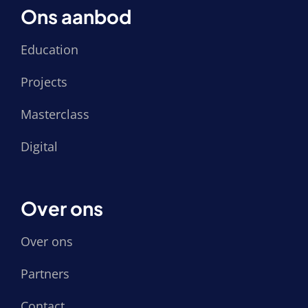
Ons aanbod
Education
Projects
Masterclass
Digital
Over ons
Over ons
Partners
Contact