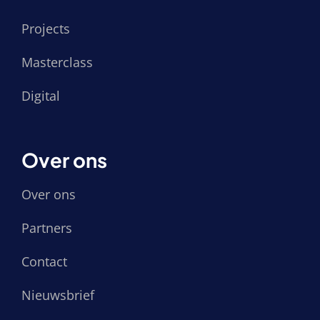
Projects
Masterclass
Digital
Over ons
Over ons
Partners
Contact
Nieuwsbrief