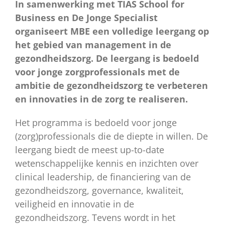
In samenwerking met TIAS School for
Business en De Jonge Specialist
organiseert MBE een volledige leergang op
het gebied van management in de
gezondheidszorg. De leergang is bedoeld
voor jonge zorgprofessionals met de
ambitie de gezondheidszorg te verbeteren
en innovaties in de zorg te realiseren.
Het programma is bedoeld voor jonge
(zorg)professionals die de diepte in willen. De
leergang biedt de meest up-to-date
wetenschappelijke kennis en inzichten over
clinical leadership, de financiering van de
gezondheidszorg, governance, kwaliteit,
veiligheid en innovatie in de
gezondheidszorg. Tevens wordt in het