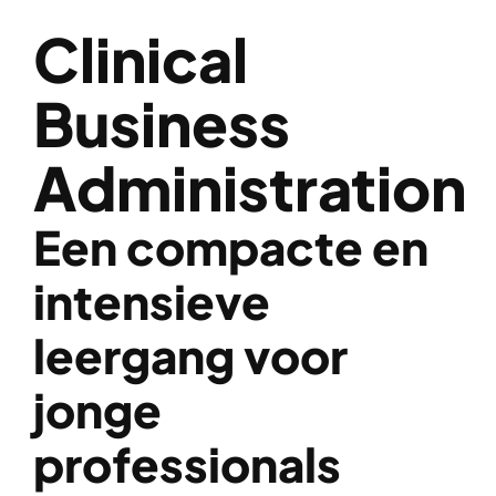
Clinical
Business
Administration
Een compacte en
intensieve
leergang voor
jonge
professionals