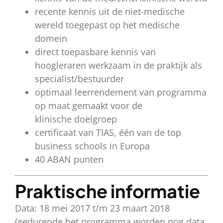
recente kennis uit de niet-medische
wereld toegepast op het medische
domein
direct toepasbare kennis van
hoogleraren werkzaam in de praktijk als
specialist/bestuurder
optimaal leerrendement van programma
op maat gemaakt voor de
klinische doelgroep
certificaat van TIAS, één van de top
business schools in Europa
40 ABAN punten
Praktische informatie
Data: 18 mei 2017 t/m 23 maart 2018
(gedurende het programma worden nog data