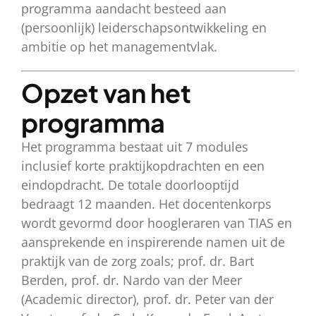
programma aandacht besteed aan
(persoonlijk) leiderschapsontwikkeling en
ambitie op het managementvlak.
Opzet van het
programma
Het programma bestaat uit 7 modules
inclusief korte praktijkopdrachten en een
eindopdracht. De totale doorlooptijd
bedraagt 12 maanden. Het docentenkorps
wordt gevormd door hoogleraren van TIAS en
aansprekende en inspirerende namen uit de
praktijk van de zorg zoals; prof. dr. Bart
Berden, prof. dr. Nardo van der Meer
(Academic director), prof. dr. Peter van der